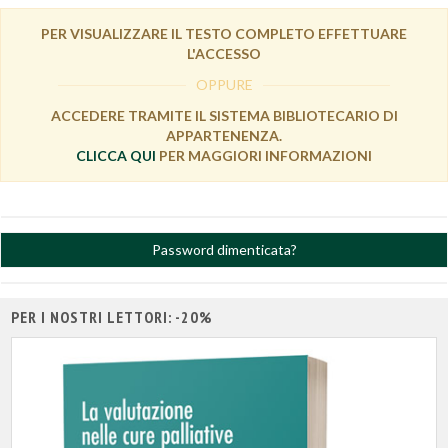
PER VISUALIZZARE IL TESTO COMPLETO EFFETTUARE
L'ACCESSO
OPPURE
ACCEDERE TRAMITE IL SISTEMA BIBLIOTECARIO DI
APPARTENENZA.
CLICCA QUI
PER MAGGIORI INFORMAZIONI
Password dimenticata?
PER I NOSTRI LETTORI: -20%