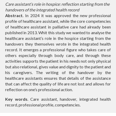
Care assistant’s role in hospice: reflection starting from the
handovers of the integrated health record
Abstract.
In 2024 it was approved the new professional
profile of healthcare assistant, while the core competencies
of healthcare assistant in palliative care had already been
published in 2013. Whit this study we wanted to analyse the
healthcare assistant’s role in the hospice starting from the
handovers they themselves wrote in the integrated health
record. It emerges a professional figure who takes care of
others especially through body care, and through these
activities supports the patient in his needs not only physical
but also relational, gives value and dignity to the patient and
his caregivers. The writing of the handover by the
healthcare assistants ensures that details of the assistance
that can affect the quality of life are not lost and allows for
reflection on one’s professional action.
Key words
. Care assistant, handover, integrated health
record, professional profile, competencies.