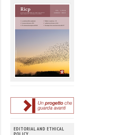
EDITORIAL AND ETHICAL
POLICY