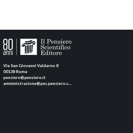
Via San Giovanni Valdarno 8
00138 Roma
pensiero@pensiero.it
amministrazione@pec.pensiero.com