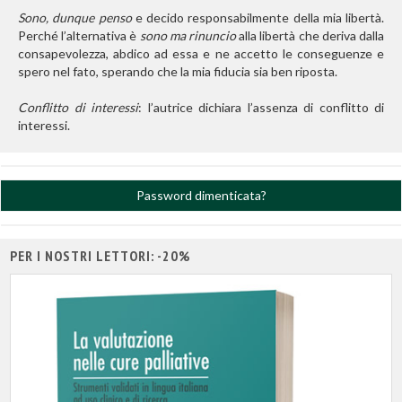
Sono, dunque penso
e decido responsabilmente della mia libertà.
Perché l’alternativa è
sono ma rinuncio
alla libertà che deriva dalla
consapevolezza, abdico ad essa e ne accetto le conseguenze e
spero nel fato, sperando che la mia fiducia sia ben riposta.
Conflitto di interessi
: l’autrice dichiara l’assenza di conflitto di
interessi.
Password dimenticata?
PER I NOSTRI LETTORI: -20%