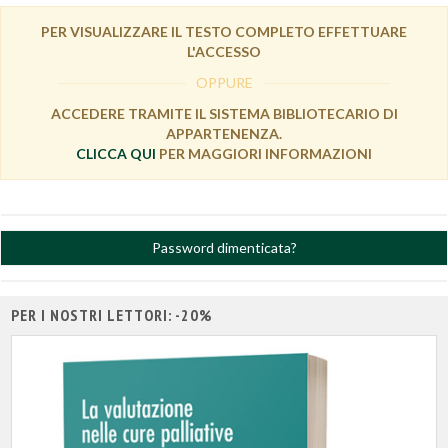
PER VISUALIZZARE IL TESTO COMPLETO EFFETTUARE
L'ACCESSO
OPPURE
ACCEDERE TRAMITE IL SISTEMA BIBLIOTECARIO DI
APPARTENENZA.
CLICCA QUI
PER MAGGIORI INFORMAZIONI
Password dimenticata?
PER I NOSTRI LETTORI: -20%