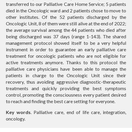
transferred to our Palliative Care Home Service; 5 patients
died in the Oncologic ward and 2 patients chose to move to
other institutes.
Of the 52 patients discharged by the
Oncologic Unit, 8 of them were still alive at the end of 2022;
the average survival among the 44 patients who died after
being discharged was 37 days (range 1-143). The shared
management protocol showed itself to be a very helpful
instrument in order to guarantee an early palliative care
treatment for oncologic patients who are not eligible for
active treatments anymore. Thanks to this protocol the
palliative care physicians have been able to manage the
patients in charge to the Oncologic Unit since their
recovery, thus avoiding aggressive diagnostic-therapeutic
treatments and quickly providing the best symptoms
control, promoting the consciousness every patient desired
to reach and finding the best care setting for everyone.
Key words
. Palliative care, end of life care, integration,
oncology.