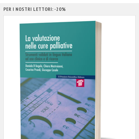
PER I NOSTRI LETTORI: -20%