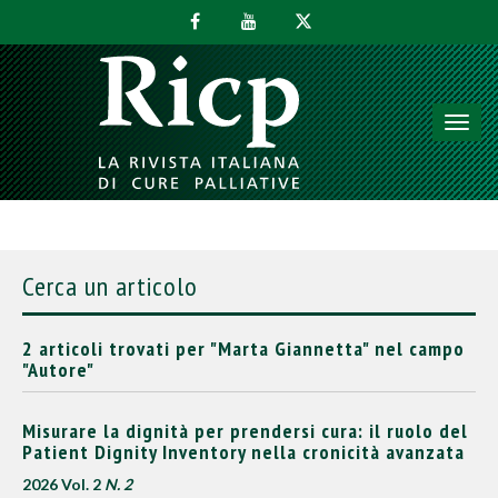
Toggl
navig
Cerca un articolo
2 articoli trovati per "Marta Giannetta" nel campo
"Autore"
Misurare la dignità per prendersi cura: il ruolo del
Patient Dignity Inventory nella cronicità avanzata
2026 Vol. 2
N. 2