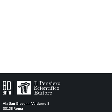
Via San Giovanni Valdarno 8
00138 Roma