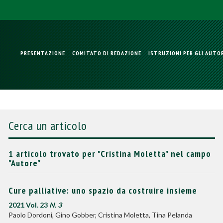
PRESENTAZIONE
COMITATO DI REDAZIONE
ISTRUZIONI PER GLI AUTO
Cerca un articolo
1 articolo trovato per "Cristina Moletta" nel campo
"Autore"
Cure palliative: uno spazio da costruire insieme
2021 Vol. 23
N. 3
Paolo Dordoni, Gino Gobber, Cristina Moletta, Tina Pelanda